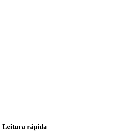
Leitura rápida