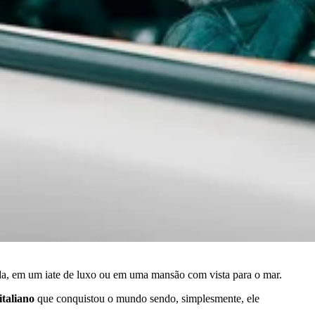
da, em um iate de luxo ou em uma mansão com vista para o mar.
italiano
que conquistou o mundo sendo, simplesmente, ele