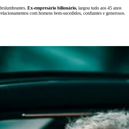
 deslumbrantes.
Ex-empresário bilionário,
largou tudo aos 45 anos
 relacionamentos com homens bem-sucedidos, confiantes e generosos.