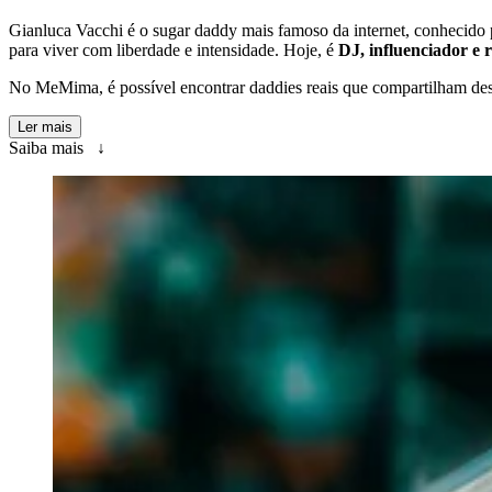
Gianluca Vacchi é o sugar daddy mais famoso da internet, conhecido 
para viver com liberdade e intensidade. Hoje, é
DJ, influenciador e
No MeMima, é possível encontrar daddies reais que compartilham dess
Ler mais
Saiba mais ↓