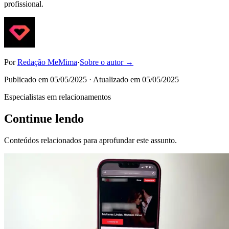
profissional.
Por
Redação MeMima
·
Sobre o autor →
Publicado em
05/05/2025
· Atualizado em
05/05/2025
Especialistas em relacionamentos
Continue lendo
Conteúdos relacionados para aprofundar este assunto.