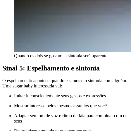
Quando os dois se gostam, a sintonia será aparente
Sinal 5: Espelhamento e sintonia
O espelhamento acontece quando estamos em sintonia com alguém.
Uma sugar baby interessada vai:
Imitar inconscientemente seus gestos e expressões
Mostrar interesse pelos mesmos assuntos que você
Adaptar seu tom de voz e ritmo de fala para combinar com os
seus
Reorganizar a agenda para encontrar você