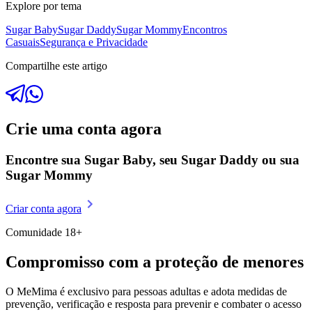
Explore por tema
Sugar Baby
Sugar Daddy
Sugar Mommy
Encontros
Casuais
Segurança e Privacidade
Compartilhe este artigo
Crie uma conta agora
Encontre sua Sugar Baby, seu Sugar Daddy
ou sua
Sugar Mommy
Criar conta agora
Comunidade 18+
Compromisso com a proteção de menores
O MeMima é exclusivo para pessoas adultas e adota medidas de
prevenção, verificação e resposta para prevenir e combater o acesso