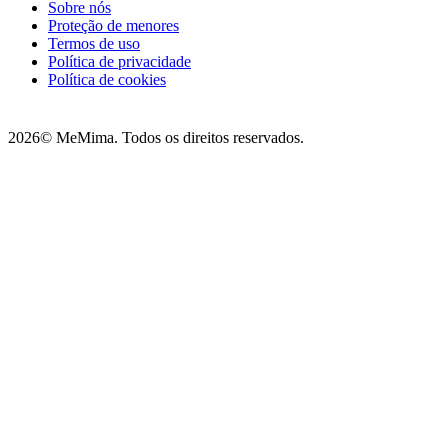
Sobre nós
Proteção de menores
Termos de uso
Política de privacidade
Política de cookies
2026
© MeMima. Todos os direitos reservados.