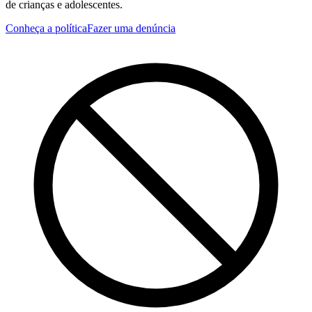
de crianças e adolescentes.
Conheça a política
Fazer uma denúncia