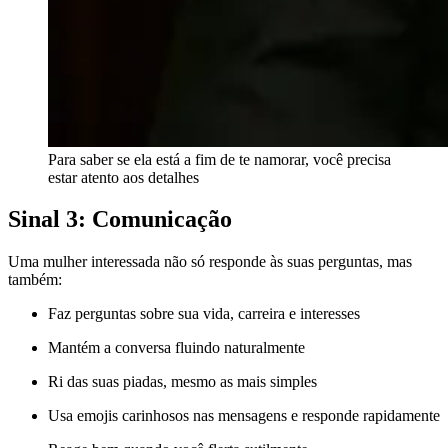
Para saber se ela está a fim de te namorar, você precisa
estar atento aos detalhes
Sinal 3: Comunicação
Uma mulher interessada não só responde às suas perguntas, mas
também:
Faz perguntas sobre sua vida, carreira e interesses
Mantém a conversa fluindo naturalmente
Ri das suas piadas, mesmo as mais simples
Usa emojis carinhosos nas mensagens e responde rapidamente