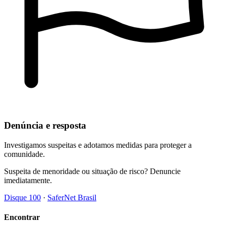
Denúncia e resposta
Investigamos suspeitas e adotamos medidas para proteger a
comunidade.
Suspeita de menoridade ou situação de risco? Denuncie
imediatamente.
Disque 100
·
SaferNet Brasil
Encontrar