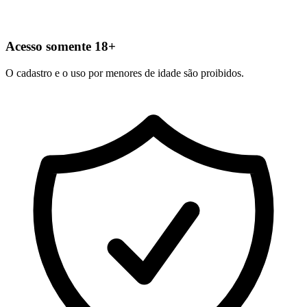
Acesso somente 18+
O cadastro e o uso por menores de idade são proibidos.