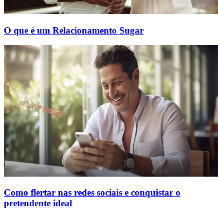
O que é um Relacionamento Sugar
Como flertar nas redes sociais e conquistar o
pretendente ideal