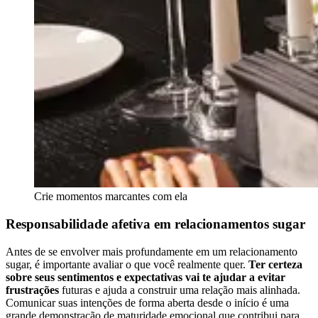
Crie momentos marcantes com ela
Responsabilidade afetiva em relacionamentos sugar
Antes de se envolver mais profundamente em um relacionamento
sugar, é importante avaliar o que você realmente quer.
Ter certeza
sobre seus sentimentos e expectativas vai te ajudar a evitar
frustrações
futuras e ajuda a construir uma relação mais alinhada.
Comunicar suas intenções de forma aberta desde o início é uma
grande demonstração de maturidade emocional que contribui para