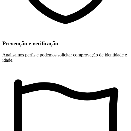
Prevenção e verificação
Analisamos perfis e podemos solicitar comprovação de identidade e
idade.