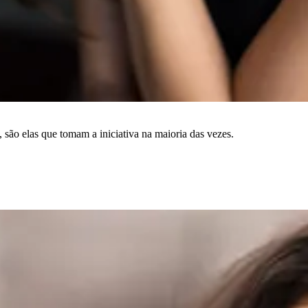
são elas que tomam a iniciativa na maioria das vezes.