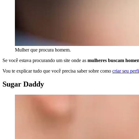
Mulher que procura homem.
Se você estava procurando um site onde as
mulheres buscam home
Vou te explicar tudo que você precisa saber sobre como
criar seu perfi
Sugar Daddy