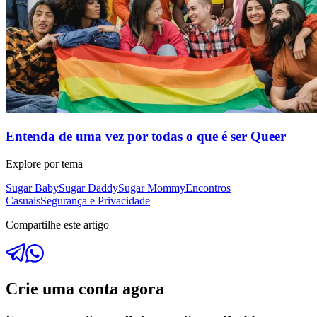
Entenda de uma vez por todas o que é ser Queer
Explore por tema
Sugar Baby
Sugar Daddy
Sugar Mommy
Encontros
Casuais
Segurança e Privacidade
Compartilhe este artigo
Crie uma conta agora