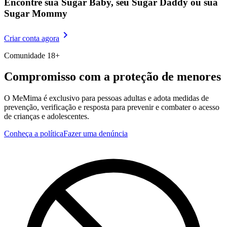
Encontre sua Sugar Baby, seu Sugar Daddy
ou sua
Sugar Mommy
Criar conta agora
Comunidade 18+
Compromisso com a proteção de menores
O MeMima é exclusivo para pessoas adultas e adota medidas de
prevenção, verificação e resposta para prevenir e combater o acesso
de crianças e adolescentes.
Conheça a política
Fazer uma denúncia