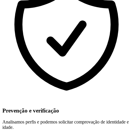
Prevenção e verificação
Analisamos perfis e podemos solicitar comprovação de identidade e
idade.