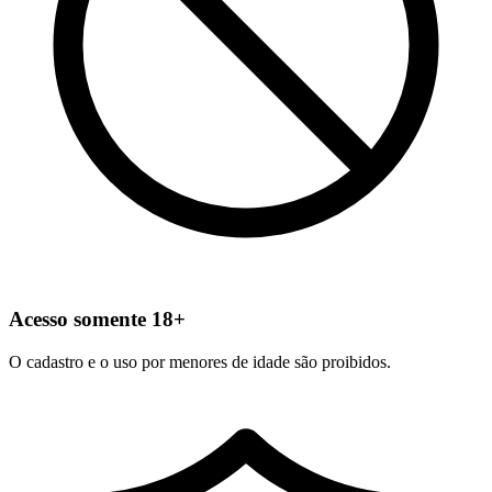
Acesso somente 18+
O cadastro e o uso por menores de idade são proibidos.