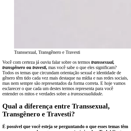
Transsexual, Transgênero e Travesti
Você com certeza já ouviu falar sobre os termos
transsexual,
transgênero
ou
travesti
,
mas você sabe o que eles significam?
Todos os temas que circundam orientação sexual e identidade de
gênero têm tido cada vez mais destaque na mídia e nas redes sociais,
mas nem sempre são representados da forma correta. E hoje vamos
esclarecer o que cada um destes termos representa para você
entender os mitos e verdades sobre a
transsexualidade.
Qual a diferença entre Transsexual,
Transgênero e Travesti?
É possível que você esteja se perguntando o que esses temas têm