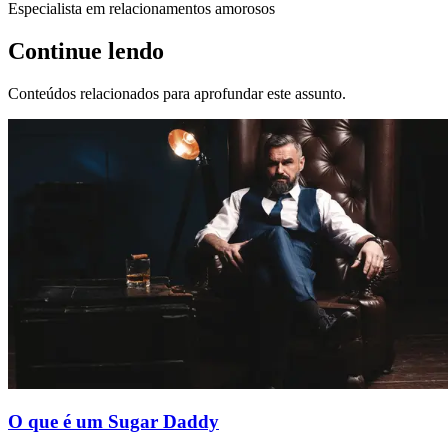
Especialista em relacionamentos amorosos
Continue lendo
Conteúdos relacionados para aprofundar este assunto.
O que é um Sugar Daddy