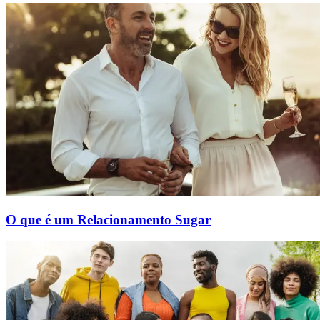
O que é um Relacionamento Sugar