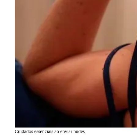
Cuidados essenciais ao enviar nudes