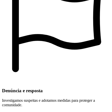
Denúncia e resposta
Investigamos suspeitas e adotamos medidas para proteger a
comunidade.