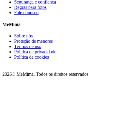
Segurança e confiança
Regras para fotos
Fale conosco
MeMima
Sobre nós
Proteção de menores
Termos de uso
Política de privacidade
Política de cookies
2026
© MeMima. Todos os direitos reservados.