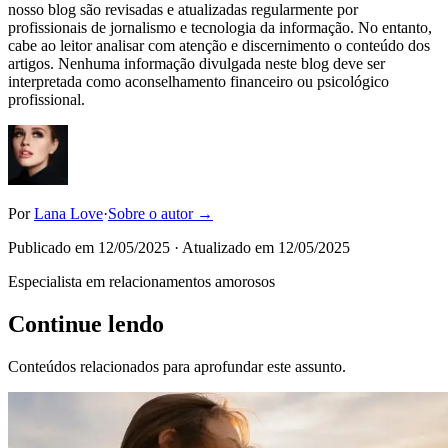
nosso blog são revisadas e atualizadas regularmente por
profissionais de jornalismo e tecnologia da informação. No entanto,
cabe ao leitor analisar com atenção e discernimento o conteúdo dos
artigos. Nenhuma informação divulgada neste blog deve ser
interpretada como aconselhamento financeiro ou psicológico
profissional.
Por
Lana Love
·
Sobre o autor →
Publicado em
12/05/2025
· Atualizado em
12/05/2025
Especialista em relacionamentos amorosos
Continue lendo
Conteúdos relacionados para aprofundar este assunto.