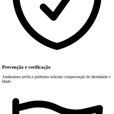
Prevenção e verificação
Analisamos perfis e podemos solicitar comprovação de identidade e
idade.