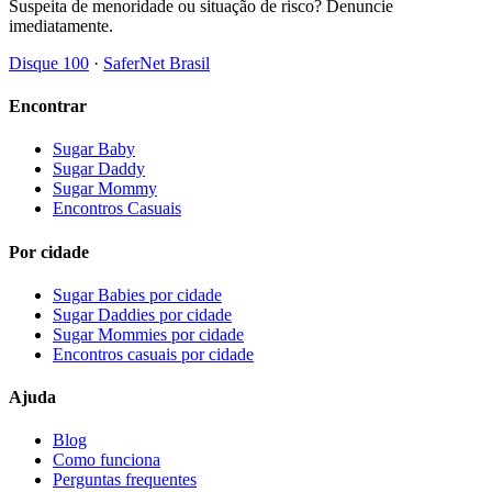
Suspeita de menoridade ou situação de risco? Denuncie
imediatamente.
Disque 100
·
SaferNet Brasil
Encontrar
Sugar Baby
Sugar Daddy
Sugar Mommy
Encontros Casuais
Por cidade
Sugar Babies por cidade
Sugar Daddies por cidade
Sugar Mommies por cidade
Encontros casuais por cidade
Ajuda
Blog
Como funciona
Perguntas frequentes