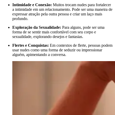
Intimidade e Conexão:
Muitos trocam nudes para fortalecer
a intimidade em um relacionamento. Pode ser uma maneira de
expressar atração pela outra pessoa e criar um laço mais
profundo.
Exploração da Sexualidade:
Para alguns, pode ser uma
forma de se sentir mais confortável com seu corpo e
sexualidade, explorando desejos e fantasias.
Flertes e Conquistas:
Em contextos de flerte, pessoas podem
usar nudes como uma forma de seduzir ou impressionar
alguém, apimentando a conversa.