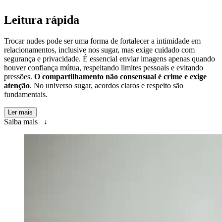
Leitura rápida
Trocar nudes pode ser uma forma de fortalecer a intimidade em
relacionamentos, inclusive nos sugar, mas exige cuidado com
segurança e privacidade. É essencial enviar imagens apenas quando
houver confiança mútua, respeitando limites pessoais e evitando
pressões.
O compartilhamento não consensual é crime e exige
atenção
. No universo sugar, acordos claros e respeito são
fundamentais.
Ler mais
Saiba mais ↓