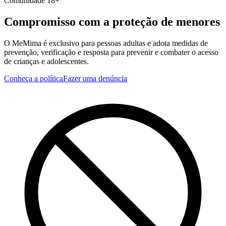
Comunidade 18+
Compromisso com a proteção de menores
O MeMima é exclusivo para pessoas adultas e adota medidas de
prevenção, verificação e resposta para prevenir e combater o acesso
de crianças e adolescentes.
Conheça a política
Fazer uma denúncia