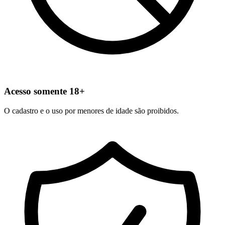
Acesso somente 18+
O cadastro e o uso por menores de idade são proibidos.