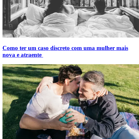
Como ter um caso discreto com uma mulher mais
nova e atraente