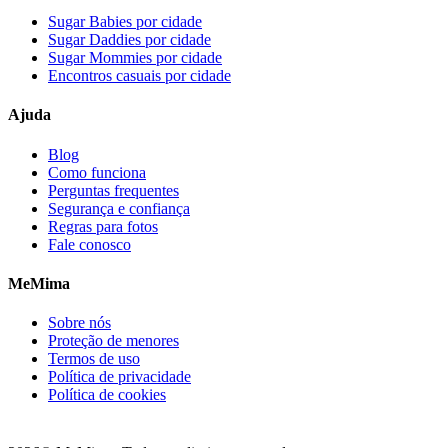
Sugar Babies por cidade
Sugar Daddies por cidade
Sugar Mommies por cidade
Encontros casuais por cidade
Ajuda
Blog
Como funciona
Perguntas frequentes
Segurança e confiança
Regras para fotos
Fale conosco
MeMima
Sobre nós
Proteção de menores
Termos de uso
Política de privacidade
Política de cookies