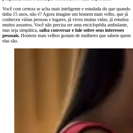
Você com certeza se acha mais inteligente e estudada do que quando
tinha 15 anos, não é? Agora imagine um homem mais velho, que já
conheceu várias pessoas e lugares, já viveu muitas vidas, já estudou
muitos assuntos. Você não precisa ser uma enciclopédia ambulante,
mas seja simpática,
saiba conversar e fale sobre seus interesses
pessoais.
Homens mais velhos gostam de mulheres que sabem quem
elas são.