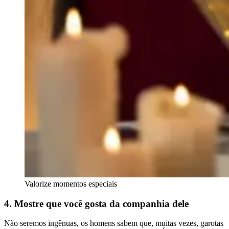
Valorize momentos especiais
4. Mostre que você gosta da companhia dele
Não seremos ingênuas, os homens sabem que, muitas vezes, garotas