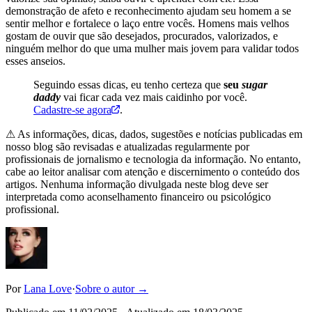
demonstração de afeto e reconhecimento ajudam seu homem a se
sentir melhor e fortalece o laço entre vocês. Homens mais velhos
gostam de ouvir que são desejados, procurados, valorizados, e
ninguém melhor do que uma mulher mais jovem para validar todos
esses anseios.
Seguindo essas dicas, eu tenho certeza que
seu
sugar
daddy
vai ficar cada vez mais caidinho por você.
Cadastre-se agora
.
⚠ As informações, dicas, dados, sugestões e notícias publicadas em
nosso blog são revisadas e atualizadas regularmente por
profissionais de jornalismo e tecnologia da informação. No entanto,
cabe ao leitor analisar com atenção e discernimento o conteúdo dos
artigos. Nenhuma informação divulgada neste blog deve ser
interpretada como aconselhamento financeiro ou psicológico
profissional.
Por
Lana Love
·
Sobre o autor →