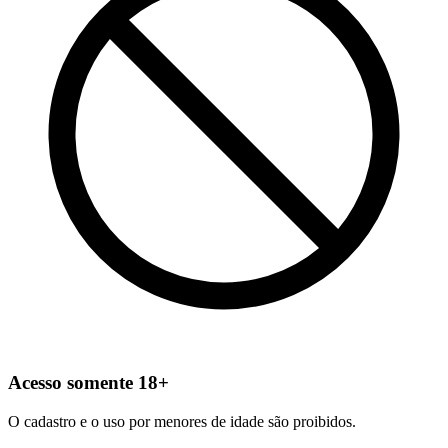
Acesso somente 18+
O cadastro e o uso por menores de idade são proibidos.