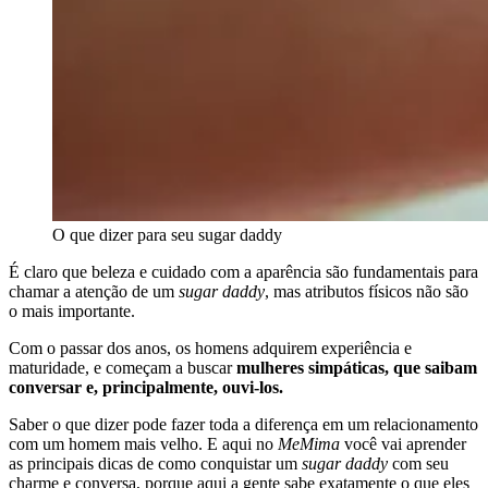
O que dizer para seu sugar daddy
É claro que beleza e cuidado com a aparência são fundamentais para
chamar a atenção de um
sugar daddy
, mas atributos físicos não são
o mais importante.
Com o passar dos anos, os homens adquirem experiência e
maturidade, e começam a buscar
mulheres simpáticas, que saibam
conversar e, principalmente, ouvi-los.
Saber o que dizer pode fazer toda a diferença em um relacionamento
com um homem mais velho. E aqui no
MeMima
você vai aprender
as principais dicas de como conquistar um
sugar daddy
com seu
charme e conversa, porque aqui a gente sabe exatamente o que eles