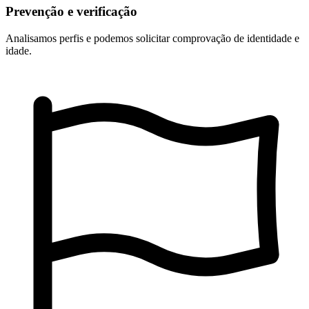
Prevenção e verificação
Analisamos perfis e podemos solicitar comprovação de identidade e
idade.