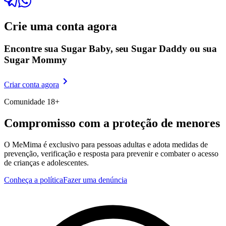
Crie uma conta agora
Encontre sua Sugar Baby, seu Sugar Daddy
ou sua
Sugar Mommy
Criar conta agora
Comunidade 18+
Compromisso com a proteção de menores
O MeMima é exclusivo para pessoas adultas e adota medidas de
prevenção, verificação e resposta para prevenir e combater o acesso
de crianças e adolescentes.
Conheça a política
Fazer uma denúncia