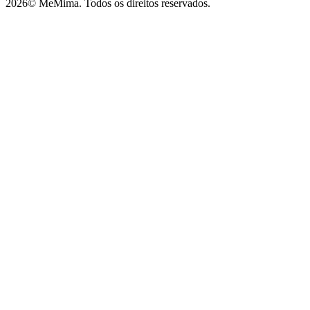
2026
© MeMima. Todos os direitos reservados.