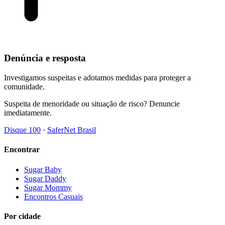
Denúncia e resposta
Investigamos suspeitas e adotamos medidas para proteger a
comunidade.
Suspeita de menoridade ou situação de risco? Denuncie
imediatamente.
Disque 100
·
SaferNet Brasil
Encontrar
Sugar Baby
Sugar Daddy
Sugar Mommy
Encontros Casuais
Por cidade