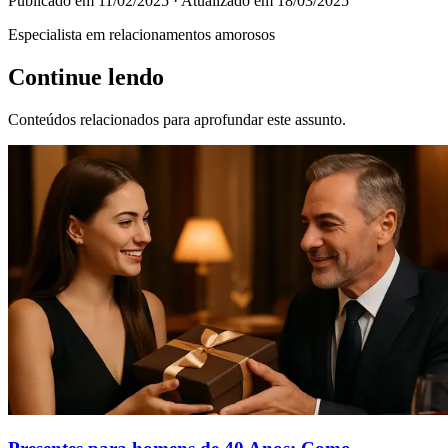
Publicado em
11/02/2025
· Atualizado em
18/03/2025
Especialista em relacionamentos amorosos
Continue lendo
Conteúdos relacionados para aprofundar este assunto.